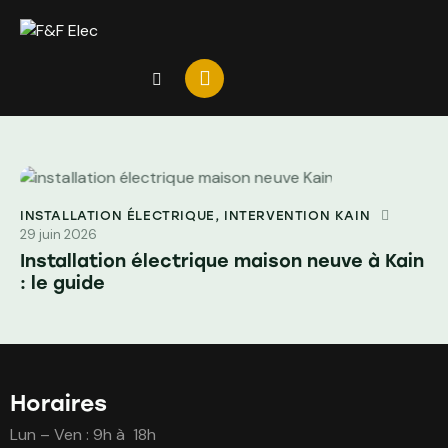
INSTALLATION ÉLECTRIQUE
,
INTERVENTION KAIN
29 juin 2026
Installation électrique maison neuve à Kain
: le guide
Horaires
Lun – Ven : 9h à 18h