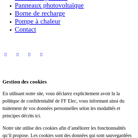
Panneaux photovoltaïque
Borne de recharge
Pompe à chaleur
Contact
Gestion des cookies
En utilisant notre site, vous déclarez explicitement avoir lu la
politique de confidentialité de FF Elec, vous informant ainsi du
traitement de vos données personnelles selon les modalités et
principes décrits ici.
Notre site utilise des cookies afin d’améliorer les fonctionnalités
qu’il propose. Les cookies sont des données qui sont sauvegardées