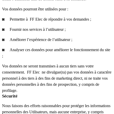
Vos données pourront être utilisées pour :
◙ Permettre à FF Elec de répondre à vos demandes ;
◙ Fournir nos services à l’utilisateur ;
◙ Améliorer l’expérience de l’utilisateur ;
◙ Analyser ces données pour améliorer le fonctionnement du site
;
Vos données ne seront transmises à aucun tiers sans votre
consentement. FF Elec ne divulgue(ra) pas vos données à caractère
personnel à des tiers à des fins de marketing direct, ni ne traite vos
données personnelles à des fins de prospection, y compris de
profilage.
Sécurité
Nous faisons des efforts raisonnables pour protéger les informations
personnelles des Utilisateurs, mais aucune entreprise, y compris