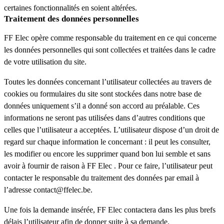
certaines fonctionnalités en soient altérées.
Traitement des données personnelles
FF Elec opère comme responsable du traitement en ce qui concerne
les données personnelles qui sont collectées et traitées dans le cadre
de votre utilisation du site.
Toutes les données concernant l’utilisateur collectées au travers de
cookies ou formulaires du site sont stockées dans notre base de
données uniquement s’il a donné son accord au préalable. Ces
informations ne seront pas utilisées dans d’autres conditions que
celles que l’utilisateur a acceptées. L’utilisateur dispose d’un droit de
regard sur chaque information le concernant : il peut les consulter,
les modifier ou encore les supprimer quand bon lui semble et sans
avoir à fournir de raison à FF Elec . Pour ce faire, l’utilisateur peut
contacter le responsable du traitement des données par email à
l’adresse contact@ffelec.be.
Une fois la demande insérée, FF Elec contactera dans les plus brefs
délais l’utilisateur afin de donner suite à sa demande.