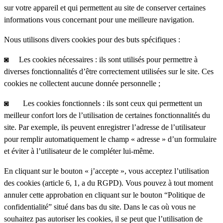
sur votre appareil et qui permettent au site de conserver certaines
informations vous concernant pour une meilleure navigation.
Nous utilisons divers cookies pour des buts spécifiques :
◙ Les cookies nécessaires : ils sont utilisés pour permettre à
diverses fonctionnalités d’être correctement utilisées sur le site. Ces
cookies ne collectent aucune donnée personnelle ;
◙ Les cookies fonctionnels : ils sont ceux qui permettent un
meilleur confort lors de l’utilisation de certaines fonctionnalités du
site. Par exemple, ils peuvent enregistrer l’adresse de l’utilisateur
pour remplir automatiquement le champ « adresse » d’un formulaire
et éviter à l’utilisateur de le compléter lui-même.
En cliquant sur le bouton « j’accepte », vous acceptez l’utilisation
des cookies (article 6, 1, a du RGPD). Vous pouvez à tout moment
annuler cette approbation en cliquant sur le bouton “Politique de
confidentialité” situé dans bas du site. Dans le cas où vous ne
souhaitez pas autoriser les cookies, il se peut que l’utilisation de