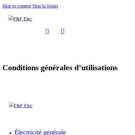
Skip to content
Skip to footer
Conditions générales d’utilisations
Électricité générale