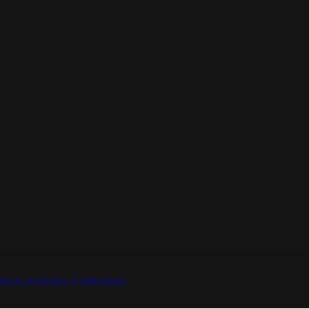
tions générales d’utilisations