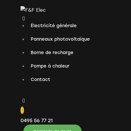
Électricité générale
Panneaux photovoltaïque
Borne de recharge
Pompe à chaleur
Contact
0495 56 77 21