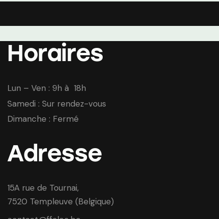
Horaires
Lun – Ven : 9h à 18h
Samedi : Sur rendez-vous
Dimanche : Fermé
Adresse
15A rue de Tournai,
7520 Templeuve (Belgique)