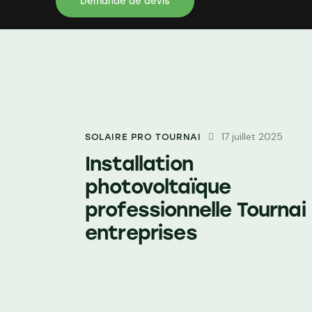
Demande de devis
17 juillet 2025
SOLAIRE PRO TOURNAI
Installation
photovoltaïque
professionnelle Tournai
entreprises