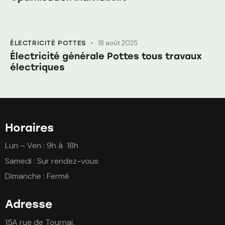
18 août 2025
ÉLECTRICITÉ POTTES
Électricité générale Pottes tous travaux
électriques
Horaires
Lun – Ven : 9h à 18h
Samedi : Sur rendez-vous
Dimanche : Fermé
Adresse
15A rue de Tournai,