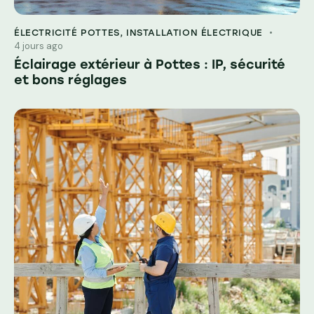
ÉLECTRICITÉ POTTES
,
INSTALLATION ÉLECTRIQUE
4 jours ago
Éclairage extérieur à Pottes : IP, sécurité
et bons réglages