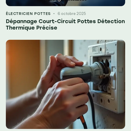
6 octobre 2025
ÉLECTRICIEN POTTES
Dépannage Court-Circuit Pottes Détection
Thermique Précise