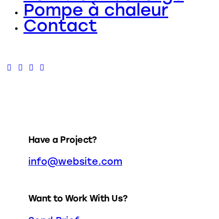
Pompe à chaleur
Contact
Have a Project?
info@website.com
Want to Work With Us?