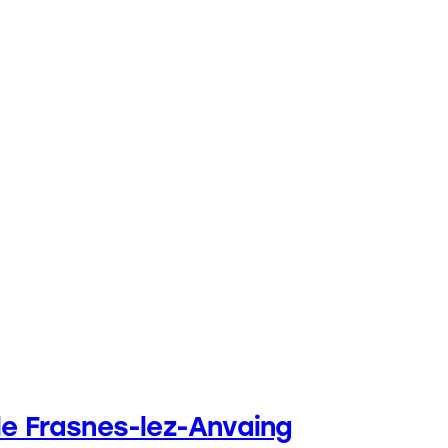
le Frasnes-lez-Anvaing