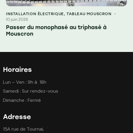
INSTALLATION ÉLECTRIQUE
,
TABLEAU MOUSCRON
10 juin 2026
Passer du monophasé au triphasé à
Mouscron
Horaires
Lun – Ven : 9h à 18h
Samedi : Sur rendez-vous
Dimanche : Fermé
Adresse
15A rue de Tournai,