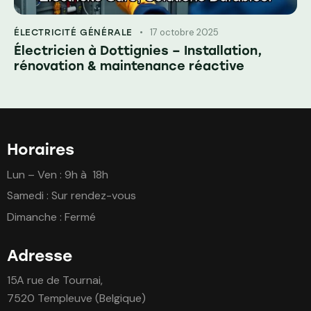
17 octobre 2025
ÉLECTRICITÉ GÉNÉRALE
Électricien à Dottignies – Installation,
rénovation & maintenance réactive
Horaires
Lun – Ven : 9h à 18h
Samedi : Sur rendez-vous
Dimanche : Fermé
Adresse
15A rue de Tournai,
7520 Templeuve (Belgique)