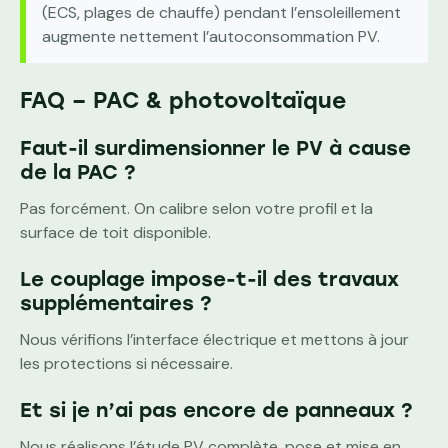
(ECS, plages de chauffe) pendant l’ensoleillement
augmente nettement l’autoconsommation PV.
FAQ – PAC & photovoltaïque
Faut-il surdimensionner le PV à cause
de la PAC ?
Pas forcément. On calibre selon votre profil et la
surface de toit disponible.
Le couplage impose-t-il des travaux
supplémentaires ?
Nous vérifions l’interface électrique et mettons à jour
les protections si nécessaire.
Et si je n’ai pas encore de panneaux ?
Nous réalisons l’étude PV complète, pose et mise en