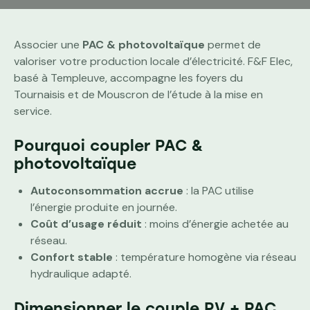
Associer une
PAC & photovoltaïque
permet de
valoriser votre production locale d’électricité. F&F Elec,
basé à Templeuve, accompagne les foyers du
Tournaisis et de Mouscron de l’étude à la mise en
service.
Pourquoi coupler PAC &
photovoltaïque
Autoconsommation accrue
: la PAC utilise
l’énergie produite en journée.
Coût d’usage réduit
: moins d’énergie achetée au
réseau.
Confort stable
: température homogène via réseau
hydraulique adapté.
Dimensionner le couple PV + PAC