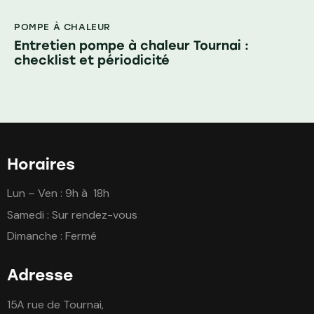
POMPE À CHALEUR
Entretien pompe à chaleur Tournai :
checklist et périodicité
Horaires
Lun – Ven : 9h à 18h
Samedi : Sur rendez-vous
Dimanche : Fermé
Adresse
15A rue de Tournai,