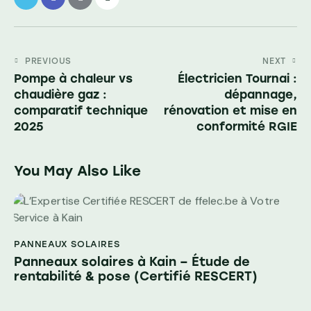
PREVIOUS
NEXT
Pompe à chaleur vs
Électricien Tournai :
chaudière gaz :
dépannage,
comparatif technique
rénovation et mise en
2025
conformité RGIE
You May Also Like
PANNEAUX SOLAIRES
Panneaux solaires à Kain – Étude de
rentabilité & pose (Certifié RESCERT)