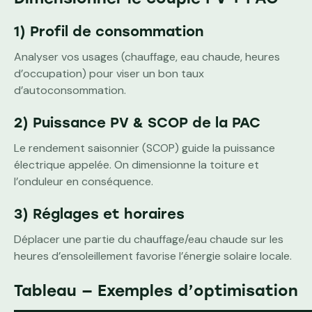
1) Profil de consommation
Analyser vos usages (chauffage, eau chaude, heures
d’occupation) pour viser un bon taux
d’autoconsommation.
2) Puissance PV & SCOP de la PAC
Le rendement saisonnier (SCOP) guide la puissance
électrique appelée. On dimensionne la toiture et
l’onduleur en conséquence.
3) Réglages et horaires
Déplacer une partie du chauffage/eau chaude sur les
heures d’ensoleillement favorise l’énergie solaire locale.
Tableau — Exemples d’optimisation