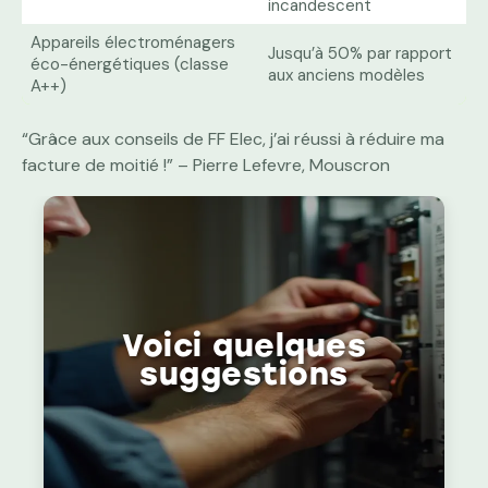
incandescent
Appareils électroménagers
Jusqu’à 50% par rapport
éco-énergétiques (classe
aux anciens modèles
A++)
“Grâce aux conseils de FF Elec, j’ai réussi à réduire ma
facture de moitié !” – Pierre Lefevre, Mouscron
Voici quelques
suggestions