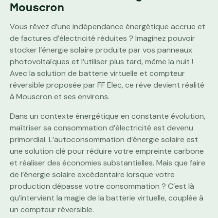
Mouscron
Vous rêvez d’une indépendance énergétique accrue et
de factures d’électricité réduites ? Imaginez pouvoir
stocker l’énergie solaire produite par vos panneaux
photovoltaïques et l’utiliser plus tard, même la nuit !
Avec la solution de batterie virtuelle et compteur
réversible proposée par FF Elec, ce rêve devient réalité
à Mouscron et ses environs.
Dans un contexte énergétique en constante évolution,
maîtriser sa consommation d’électricité est devenu
primordial. L’autoconsommation d’énergie solaire est
une solution clé pour réduire votre empreinte carbone
et réaliser des économies substantielles. Mais que faire
de l’énergie solaire excédentaire lorsque votre
production dépasse votre consommation ? C’est là
qu’intervient la magie de la batterie virtuelle, couplée à
un compteur réversible.