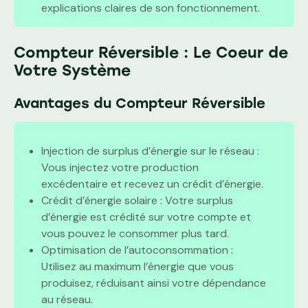
explications claires de son fonctionnement.
Compteur Réversible : Le Coeur de
Votre Système
Avantages du Compteur Réversible
Injection de surplus d’énergie sur le réseau :
Vous injectez votre production
excédentaire et recevez un crédit d’énergie.
Crédit d’énergie solaire : Votre surplus
d’énergie est crédité sur votre compte et
vous pouvez le consommer plus tard.
Optimisation de l’autoconsommation :
Utilisez au maximum l’énergie que vous
produisez, réduisant ainsi votre dépendance
au réseau.