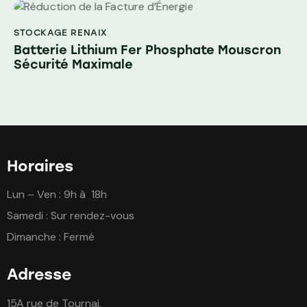
STOCKAGE RENAIX
Batterie Lithium Fer Phosphate Mouscron
Sécurité Maximale
Horaires
Lun – Ven : 9h à 18h
Samedi : Sur rendez-vous
Dimanche : Fermé
Adresse
15A rue de Tournai,