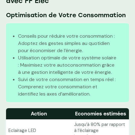
avec FF Elec
Optimisation de Votre Consommation
Conseils pour réduire votre consommation :
Adoptez des gestes simples au quotidien
pour économiser de l’énergie.
Utilisation optimale de votre système solaire
: Maximisez votre autoconsommation grâce
à une gestion intelligente de votre énergie.
Suivi de votre consommation en temps réel :
Comprenez votre consommation et
identifiez les axes d’amélioration.
Action
Economies estimées
Jusqu’à 80% par rapport
Eclairage LED
à l’éclairage