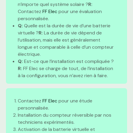
n’importe quel système solaire ?
R:
Contactez
FF Elec
pour une évaluation
personnalisée.
Q:
Quelle est la durée de vie d’une batterie
virtuelle ?
R:
La durée de vie dépend de
l’utilisation, mais elle est généralement
longue et comparable à celle d’un compteur
électrique.
Q:
Est-ce que l’installation est compliquée ?
R:
FF Elec se charge de tout, de l’installation
à la configuration, vous n’avez rien à faire.
Contactez
FF Elec
pour une étude
personnalisée.
Installation du compteur réversible par nos
techniciens expérimentés.
Activation de la batterie virtuelle et