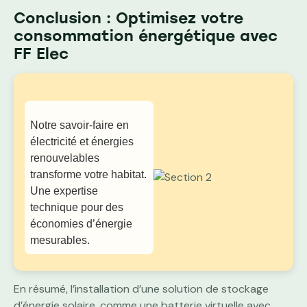
Conclusion : Optimisez votre
consommation énergétique avec
FF Elec
Notre savoir-faire en
électricité et énergies
renouvelables
transforme votre habitat.
Une expertise
technique pour des
économies d’énergie
mesurables.
En résumé, l’installation d’une solution de stockage
d’énergie solaire, comme une batterie virtuelle avec