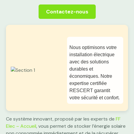
Contactez-nous
Nous optimisons votre
installation électrique
avec des solutions
durables et
économiques. Notre
expertise certifiée
RESCERT garantit
votre sécurité et confort.
Ce système innovant, proposé par les experts de
FF
Elec – Accueil
, vous permet de stocker l’énergie solaire
non consommée immédiatement et de la récupérer