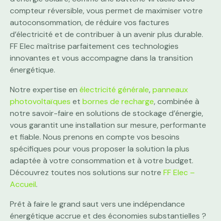
compteur réversible, vous permet de maximiser votre
autoconsommation, de réduire vos factures
d’électricité et de contribuer à un avenir plus durable.
FF Elec maîtrise parfaitement ces technologies
innovantes et vous accompagne dans la transition
énergétique.
Notre expertise en
électricité générale
,
panneaux
photovoltaïques
et
bornes de recharge
, combinée à
notre savoir-faire en solutions de stockage d’énergie,
vous garantit une installation sur mesure, performante
et fiable. Nous prenons en compte vos besoins
spécifiques pour vous proposer la solution la plus
adaptée à votre consommation et à votre budget.
Découvrez toutes nos solutions sur notre
FF Elec –
Accueil
.
Prêt à faire le grand saut vers une indépendance
énergétique accrue et des économies substantielles ?