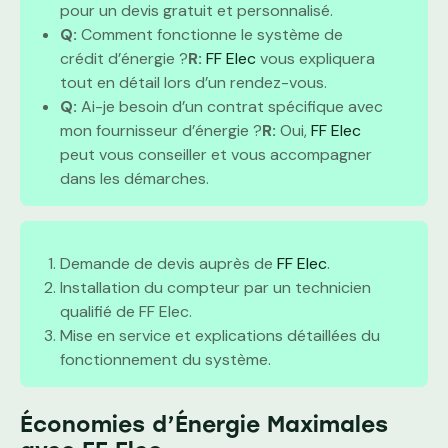
pour un devis gratuit et personnalisé.
Q:
Comment fonctionne le système de
crédit d’énergie ?
R:
FF Elec
vous expliquera
tout en détail lors d’un rendez-vous.
Q:
Ai-je besoin d’un contrat spécifique avec
mon fournisseur d’énergie ?
R:
Oui,
FF Elec
peut vous conseiller et vous accompagner
dans les démarches.
Demande de devis auprès de
FF Elec
.
Installation du compteur par un technicien
qualifié de FF Elec.
Mise en service et explications détaillées du
fonctionnement du système.
Économies d’Énergie Maximales