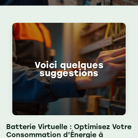
Voici quelques
suggestions
Batterie Virtuelle : Optimisez Votre
Consommation d’Énergie à