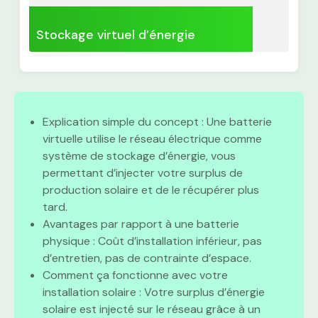
Stockage virtuel d’énergie
Explication simple du concept : Une batterie
virtuelle utilise le réseau électrique comme
système de stockage d’énergie, vous
permettant d’injecter votre surplus de
production solaire et de le récupérer plus
tard.
Avantages par rapport à une batterie
physique : Coût d’installation inférieur, pas
d’entretien, pas de contrainte d’espace.
Comment ça fonctionne avec votre
installation solaire : Votre surplus d’énergie
solaire est injecté sur le réseau grâce à un