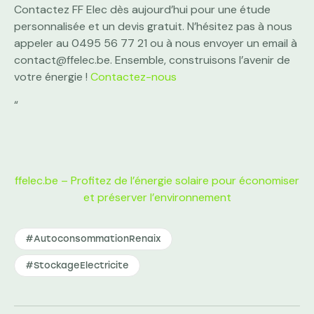
Contactez FF Elec dès aujourd’hui pour une étude
personnalisée et un devis gratuit. N’hésitez pas à nous
appeler au 0495 56 77 21 ou à nous envoyer un email à
contact@ffelec.be. Ensemble, construisons l’avenir de
votre énergie !
Contactez-nous
“
ffelec.be – Profitez de l’énergie solaire pour économiser
et préserver l’environnement
#AutoconsommationRenaix
#StockageElectricite