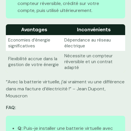
compteur réversible, crédité sur votre
compte, puis utilisé ultérieurement.
Avantages
Inconvénients
Economies d’énergie
Dépendance au réseau
significatives
électrique
Nécessite un compteur
Flexibilité accrue dans la
réversible et un contrat
gestion de votre énergie
adapté
“Avec la batterie virtuelle, j’ai vraiment vu une différence
dans ma facture d’électricité !” – Jean Dupont,
Mouscron
FAQ:
Q:
Puis-je installer une batterie virtuelle avec