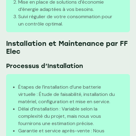
Mise en place de solutions d’économie
d’énergie adaptées à vos besoins.
Suivi régulier de votre consommation pour
un contrôle optimal.
Installation et Maintenance par FF
Elec
Processus d’Installation
Étapes de l’installation d’une batterie
virtuelle : Étude de faisabilité, installation du
matériel, configuration et mise en service.
Délai d’installation : Variable selon la
complexité du projet, mais nous vous
fournirons une estimation précise.
Garantie et service après-vente : Nous