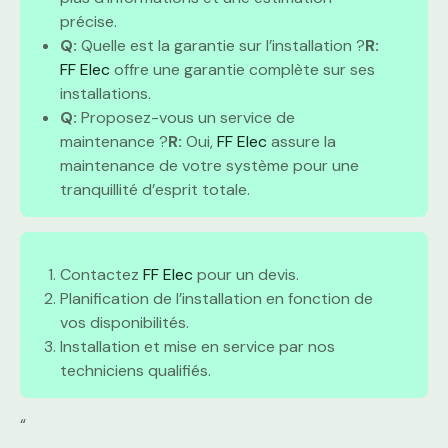
précise.
Q:
Quelle est la garantie sur l’installation ?
R:
FF Elec
offre une garantie complète sur ses
installations.
Q:
Proposez-vous un service de
maintenance ?
R:
Oui,
FF Elec
assure la
maintenance de votre système pour une
tranquillité d’esprit totale.
Contactez
FF Elec
pour un devis.
Planification de l’installation en fonction de
vos disponibilités.
Installation et mise en service par nos
techniciens qualifiés.
“