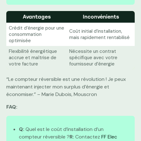
Avantages
Inconvénients
Crédit d’énergie pour une
Coût initial d’installation,
consommation
mais rapidement rentabilisé
optimisée
Flexibilité énergétique
Nécessite un contrat
accrue et maîtrise de
spécifique avec votre
votre facture
fournisseur d’énergie
“Le compteur réversible est une révolution ! Je peux
maintenant injecter mon surplus d’énergie et
économiser.” – Marie Dubois, Mouscron
FAQ:
Q:
Quel est le coût d’installation d’un
compteur réversible ?
R:
Contactez
FF Elec