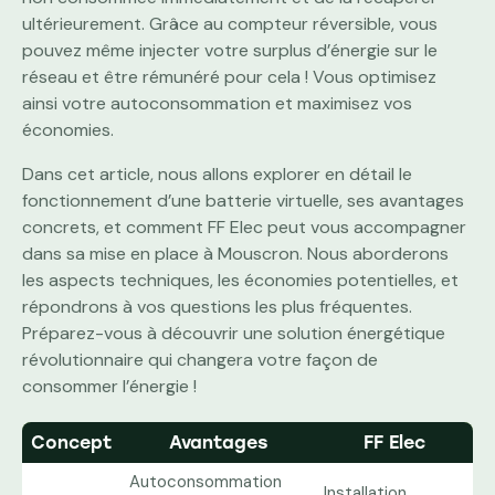
ultérieurement. Grâce au compteur réversible, vous
pouvez même injecter votre surplus d’énergie sur le
réseau et être rémunéré pour cela ! Vous optimisez
ainsi votre autoconsommation et maximisez vos
économies.
Dans cet article, nous allons explorer en détail le
fonctionnement d’une batterie virtuelle, ses avantages
concrets, et comment FF Elec peut vous accompagner
dans sa mise en place à Mouscron. Nous aborderons
les aspects techniques, les économies potentielles, et
répondrons à vos questions les plus fréquentes.
Préparez-vous à découvrir une solution énergétique
révolutionnaire qui changera votre façon de
consommer l’énergie !
Concept
Avantages
FF Elec
Autoconsommation
Installation,