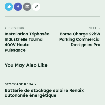
PREVIOUS
NEXT
Installation Triphasée
Borne Charge 22kW
Industrielle Tournai
Parking Commercial
400V Haute
Dottignies Pro
Puissance
You May Also Like
STOCKAGE RENAIX
Batterie de stockage solaire Renaix
autonomie énergétique